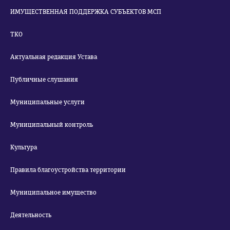
ИМУЩЕСТВЕННАЯ ПОДДЕРЖКА СУБЪЕКТОВ МСП
ТКО
Актуальная редакция Устава
Публичные слушания
Муниципальные услуги
Муниципальный контроль
Культура
Правила благоустройства территории
Муниципальное имущество
Деятельность