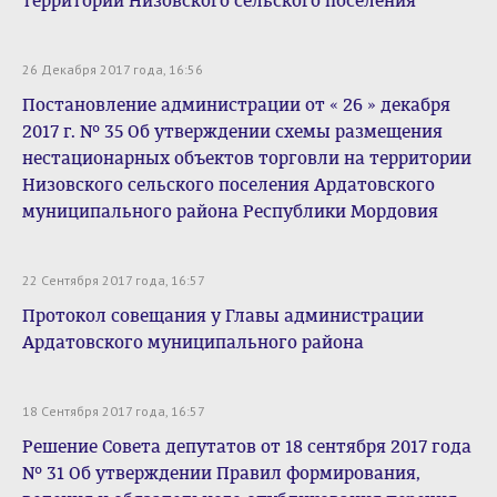
территории Низовского сельского поселения
26 Декабря 2017 года, 16:56
Постановление администрации от « 26 » декабря
2017 г. № 35 Об утверждении схемы размещения
нестационарных объектов торговли на территории
Низовского сельского поселения Ардатовского
муниципального района Республики Мордовия
22 Сентября 2017 года, 16:57
Протокол совещания у Главы администрации
Ардатовского муниципального района
18 Сентября 2017 года, 16:57
Решение Совета депутатов от 18 сентября 2017 года
№ 31 Об утверждении Правил формирования,