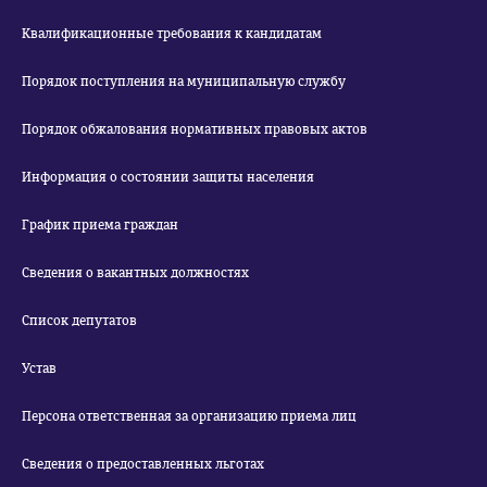
Квалификационные требования к кандидатам
Порядок поступления на муниципальную службу
Порядок обжалования нормативных правовых актов
Информация о состоянии защиты населения
График приема граждан
Сведения о вакантных должностях
Список депутатов
Устав
Персона ответственная за организацию приема лиц
Сведения о предоставленных льготах