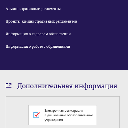
Административные регламенты
Проекты административных регламентов
Информация о кадровом обеспечении
Информация о работе с обращениями
Дополнительная информация