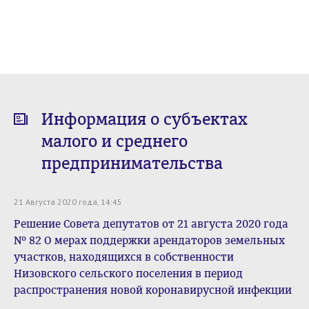
Информация о субъектах
малого и среднего
предпринимательства
21 Августа 2020 года, 14:45
Решение Совета депутатов от 21 августа 2020 года
№ 82 О мерах поддержки арендаторов земельных
участков, находящихся в собственности
Низовского сельского поселения в период
распространения новой коронавирусной инфекции