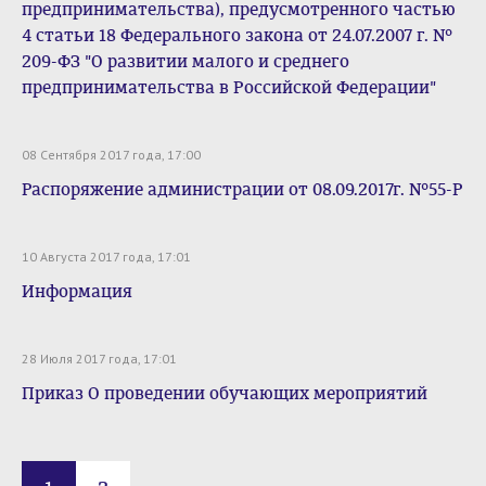
предпринимательства), предусмотренного частью
4 статьи 18 Федерального закона от 24.07.2007 г. №
209-ФЗ "О развитии малого и среднего
предпринимательства в Российской Федерации"
08 Сентября 2017 года, 17:00
Распоряжение администрации от 08.09.2017г. №55-Р
10 Августа 2017 года, 17:01
Информация
28 Июля 2017 года, 17:01
Приказ О проведении обучающих мероприятий