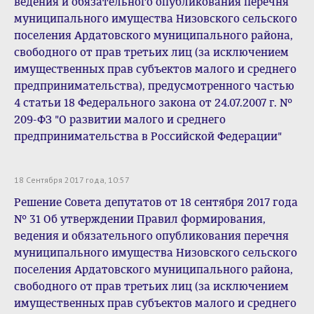
ведения и обязательного опубликования перечня
муниципального имущества Низовского сельского
поселения Ардатовского муниципального района,
свободного от прав третьих лиц (за исключением
имущественных прав субъектов малого и среднего
предпринимательства), предусмотренного частью
4 статьи 18 Федерального закона от 24.07.2007 г. №
209-ФЗ "О развитии малого и среднего
предпринимательства в Российской Федерации"
18 Сентября 2017 года, 10:57
Решение Совета депутатов от 18 сентября 2017 года
№ 31 Об утверждении Правил формирования,
ведения и обязательного опубликования перечня
муниципального имущества Низовского сельского
поселения Ардатовского муниципального района,
свободного от прав третьих лиц (за исключением
имущественных прав субъектов малого и среднего