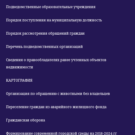
Подведомственные образовательные учреждения
Порядок поступления на муниципальную должность
Порядок рассмотрения обращений граждан
Перечень подведомственных организаций
Сведения о правообладателях ранее учтенных объектов
недвижимости
КАРТОГРАФИЯ
Организация по обращению с животными без владельцев
Переселение граждан из аварийного жилищного фонда
Гражданская оборона
Формирование современной городской среды на 2018-2024 гг