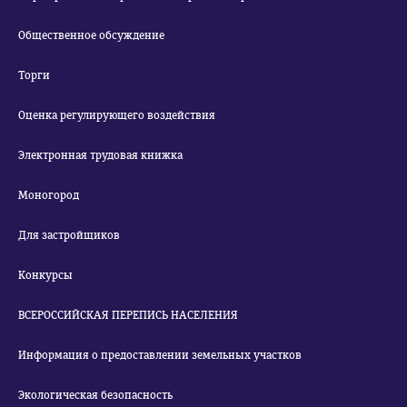
Общественное обсуждение
Торги
Оценка регулирующего воздействия
Электронная трудовая книжка
Моногород
Для застройщиков
Конкурсы
ВСЕРОССИЙСКАЯ ПЕРЕПИСЬ НАСЕЛЕНИЯ
Информация о предоставлении земельных участков
Экологическая безопасность