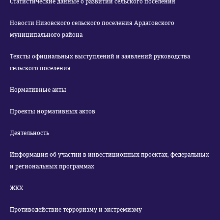
Статистические данные о развитии сельского поселения
Новости Низовского сельского поселения Ардатовского
муниципального района
Тексты официальных выступлений и заявлений руководства
сельского поселения
Нормативные акты
Проекты нормативных актов
Деятельность
Информация об участии в инвестиционных проектах, федеральных
и региональных программах
ЖКХ
Противодействие терроризму и экстремизму