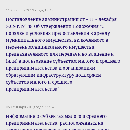
11 Декабря 2019 года, 15:35
Постановление администрации от « 11 » декабря
2019 г. № 48 Об утверждении Положения "О
порядке и условиях предоставления в аренду
муниципального имущества, включенного в
Перечень муниципального имущества,
предназначенного для передачи во владение и
(или) в пользование субъектам малого и среднего
предпринимательства и организациям,
образующим инфраструктуру поддержки
субъектов малого и среднего
предпринимательства”
06 Сентября 2019 года, 11:54
Информация о субъектах малого и среднего
предпринимательства, расположенных на