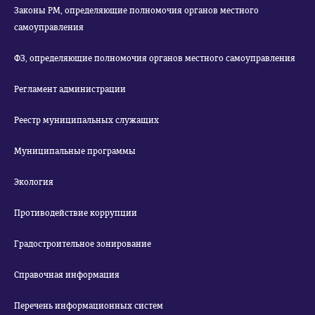
Законы РМ, определяющие полномочия органов местного
самоуправления
ФЗ, определяющие полномочия органов местного самоуправления
Регламент администрации
Реестр муниципальных служащих
Муниципальные программы
Экология
Противодействие коррупции
Градостроительное зонирование
Справочная информация
Перечень информационных систем