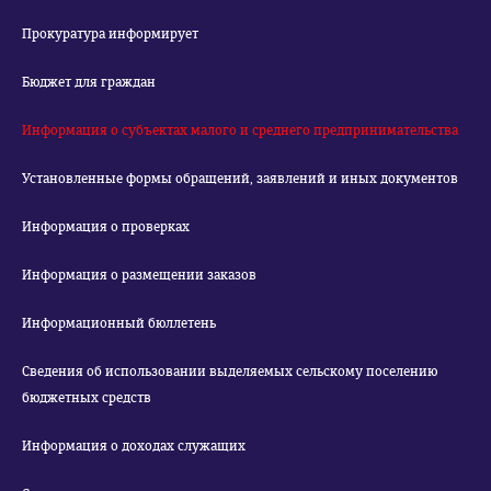
Прокуратура информирует
Бюджет для граждан
Информация о субъектах малого и среднего предпринимательства
Установленные формы обращений, заявлений и иных документов
Информация о проверках
Информация о размещении заказов
Информационный бюллетень
Сведения об использовании выделяемых сельскому поселению
бюджетных средств
Информация о доходах служащих