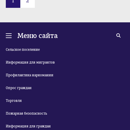
1
2
Меню сайта
Сельское поселение
Информация для мигрантов
Профилактика наркомании
Опрос граждан
Торговля
Пожарная безопасность
Информация для граждан