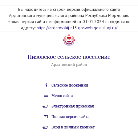
Вы находитесь на старой версии официального сайта
Ардатовского муниципального райнона Республики Мордовия.
Новая версия сайта с информацией от 01.01.2024 находится по
адресу:
https://ardatovskij-r13.gosweb.gosuslugi.ru/
Низовское сельское поселение
Ардатовский район
Сельские поселения
Меню сайта
Электронная приемная
Полная версия сайта
Вход в личный кабинет