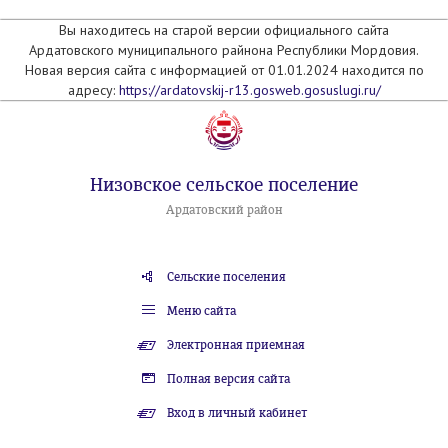
Вы находитесь на старой версии официального сайта
Ардатовского муниципального райнона Республики Мордовия.
Новая версия сайта с информацией от 01.01.2024 находится по
адресу:
https://ardatovskij-r13.gosweb.gosuslugi.ru/
Низовское сельское поселение
Ардатовский район
Сельские поселения
Меню сайта
Электронная приемная
Полная версия сайта
Вход в личный кабинет