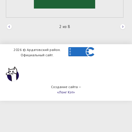
2
из
8
2026 © Ардатовский район.
Официальный сайт.
Создание сайта —
«Лонг Кэт»