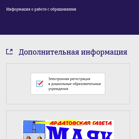
Информация о работе с обращениями
Дополнительная информация