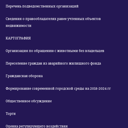
Перечень подведомственных организаций
Сведения о правообладателях ранее учтенных объектов
недвижимости
КАРТОГРАФИЯ
Организация по обращению с животными без владельцев
Переселение граждан из аварийного жилищного фонда
Гражданская оборона
Формирование современной городской среды на 2018-2024 гг
Общественное обсуждение
Торги
Оценка регулирующего воздействия