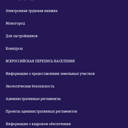
Электронная трудовая книжка
Моногород
Для застройщиков
Конкурсы
ВСЕРОССИЙСКАЯ ПЕРЕПИСЬ НАСЕЛЕНИЯ
Информация о предоставлении земельных участков
Экологическая безопасность
Административные регламенты
Проекты административных регламентов
Информация о кадровом обеспечении