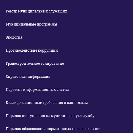
Реестр муниципальных служащих
Муниципальные программы
Экология
Противодействие коррупции
Градостроительное зонирование
Справочная информация
Перечень информационных систем
Квалификационные требования к кандидатам
Порядок поступления на муниципальную службу
Порядок обжалования нормативных правовых актов