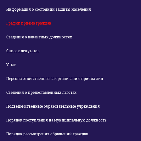
Информация о состоянии защиты населения
График приема граждан
Сведения о вакантных должностях
Список депутатов
Устав
Персона ответственная за организацию приема лиц
Сведения о предоставленных льготах
Подведомственные образовательные учреждения
Порядок поступления на муниципальную должность
Порядок рассмотрения обращений граждан