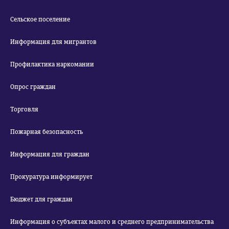
Сельское поселение
Информация для мигрантов
Профилактика наркомании
Опрос граждан
Торговля
Пожарная безопасность
Информация для граждан
Прокуратура информирует
Бюджет для граждан
Информация о субъектах малого и среднего предпринимательства