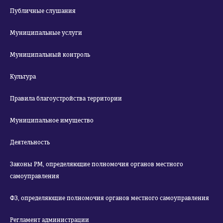
Публичные слушания
Муниципальные услуги
Муниципальный контроль
Культура
Правила благоустройства территории
Муниципальное имущество
Деятельность
Законы РМ, определяющие полномочия органов местного
самоуправления
ФЗ, определяющие полномочия органов местного самоуправления
Регламент администрации