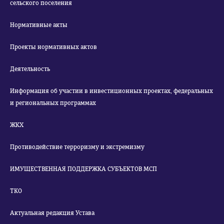
сельского поселения
Нормативные акты
Проекты нормативных актов
Деятельность
Информация об участии в инвестиционных проектах, федеральных
и региональных программах
ЖКХ
Противодействие терроризму и экстремизму
ИМУЩЕСТВЕННАЯ ПОДДЕРЖКА СУБЪЕКТОВ МСП
ТКО
Актуальная редакция Устава