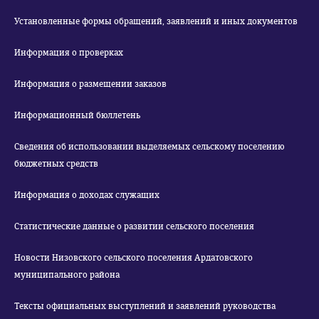
Установленные формы обращений, заявлений и иных документов
Информация о проверках
Информация о размещении заказов
Информационный бюллетень
Сведения об использовании выделяемых сельскому поселению
бюджетных средств
Информация о доходах служащих
Статистические данные о развитии сельского поселения
Новости Низовского сельского поселения Ардатовского
муниципального района
Тексты официальных выступлений и заявлений руководства