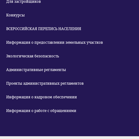
Для застройщиков
Конкурсы
ВСЕРОССИЙСКАЯ ПЕРЕПИСЬ НАСЕЛЕНИЯ
Информация о предоставлении земельных участков
Экологическая безопасность
Административные регламенты
Проекты административных регламентов
Информация о кадровом обеспечении
Информация о работе с обращениями