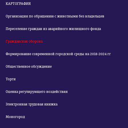
КАРТОГРАФИЯ
Организация по обращению с животными без владельцев
Переселение граждан из аварийного жилищного фонда
Гражданская оборона
Формирование современной городской среды на 2018-2024 гг
Общественное обсуждение
Торги
Оценка регулирующего воздействия
Электронная трудовая книжка
Моногород