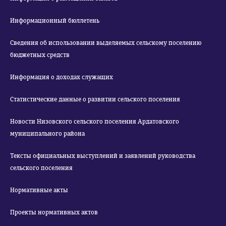
Информационный бюллетень
Сведения об использовании выделяемых сельскому поселению
бюджетных средств
Информация о доходах служащих
Статистические данные о развитии сельского поселения
Новости Низовского сельского поселения Ардатовского
муниципального района
Тексты официальных выступлений и заявлений руководства
сельского поселения
Нормативные акты
Проекты нормативных актов