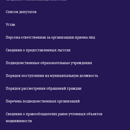
Список депутатов
Устав
Персона ответственная за организацию приема лиц
Сведения о предоставленных льготах
Подведомственные образовательные учреждения
Порядок поступления на муниципальную должность
Порядок рассмотрения обращений граждан
Перечень подведомственных организаций
Сведения о правообладателях ранее учтенных объектов
недвижимости