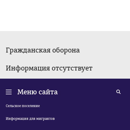
Гражданская оборона
Информация отсутствует
Меню сайта
Сельское поселение
Информация для мигрантов