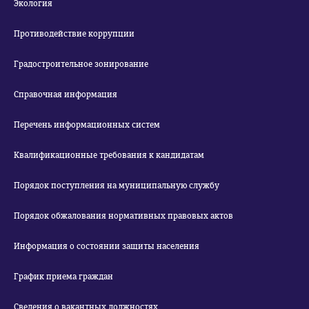
Экология
Противодействие коррупции
Градостроительное зонирование
Справочная информация
Перечень информационных систем
Квалификационные требования к кандидатам
Порядок поступления на муниципальную службу
Порядок обжалования нормативных правовых актов
Информация о состоянии защиты населения
График приема граждан
Сведения о вакантных должностях