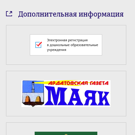
Дополнительная информация