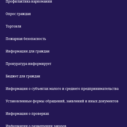
Профилактика наркомании
Опрос граждан
Торговля
Пожарная безопасность
Информация для граждан
Прокуратура информирует
Бюджет для граждан
Информация о субъектах малого и среднего предпринимательства
Установленные формы обращений, заявлений и иных документов
Информация о проверках
Информация о размещении заказов