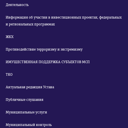
Деятельность
Информация об участии в инвестиционных проектах, федеральных
и региональных программах
ЖКХ
Противодействие терроризму и экстремизму
ИМУЩЕСТВЕННАЯ ПОДДЕРЖКА СУБЪЕКТОВ МСП
ТКО
Актуальная редакция Устава
Публичные слушания
Муниципальные услуги
Муниципальный контроль