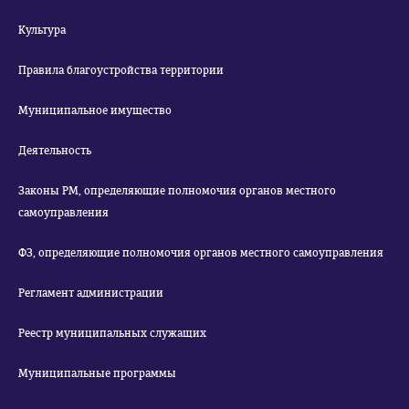
Культура
Правила благоустройства территории
Муниципальное имущество
Деятельность
Законы РМ, определяющие полномочия органов местного
самоуправления
ФЗ, определяющие полномочия органов местного самоуправления
Регламент администрации
Реестр муниципальных служащих
Муниципальные программы