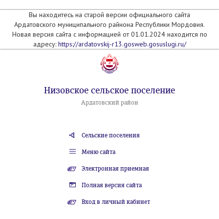
Вы находитесь на старой версии официального сайта
Ардатовского муниципального райнона Республики Мордовия.
Новая версия сайта с информацией от 01.01.2024 находится по
адресу:
https://ardatovskij-r13.gosweb.gosuslugi.ru/
Низовское сельское поселение
Ардатовский район
Сельские поселения
Меню сайта
Электронная приемная
Полная версия сайта
Вход в личный кабинет