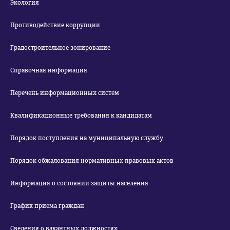
Экология
Противодействие коррупции
Градостроительное зонирование
Справочная информация
Перечень информационных систем
Квалификационные требования к кандидатам
Порядок поступления на муниципальную службу
Порядок обжалования нормативных правовых актов
Информация о состоянии защиты населения
График приема граждан
Сведения о вакантных должностях