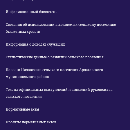
Информационный бюллетень
Сведения об использовании выделяемых сельскому поселению
бюджетных средств
Информация о доходах служащих
Статистические данные о развитии сельского поселения
Новости Низовского сельского поселения Ардатовского
муниципального района
Тексты официальных выступлений и заявлений руководства
сельского поселения
Нормативные акты
Проекты нормативных актов