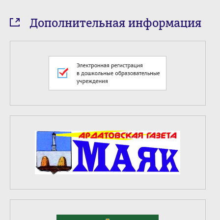
Дополнительная информация