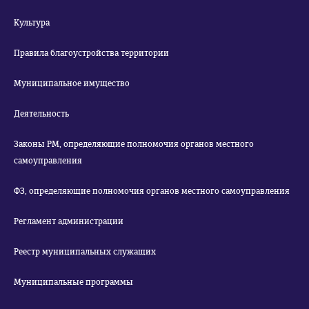
Культура
Правила благоустройства территории
Муниципальное имущество
Деятельность
Законы РМ, определяющие полномочия органов местного
самоуправления
ФЗ, определяющие полномочия органов местного самоуправления
Регламент администрации
Реестр муниципальных служащих
Муниципальные программы