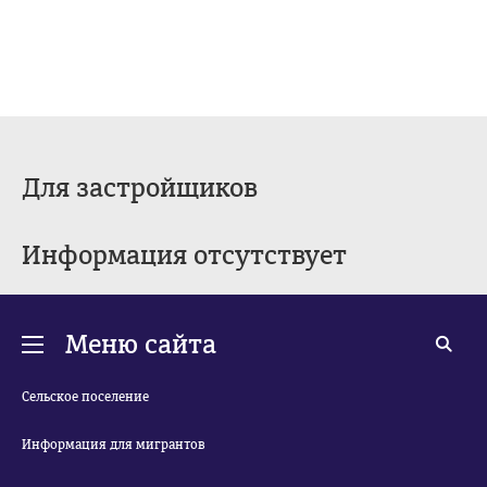
Для застройщиков
Информация отсутствует
Меню сайта
Сельское поселение
Информация для мигрантов