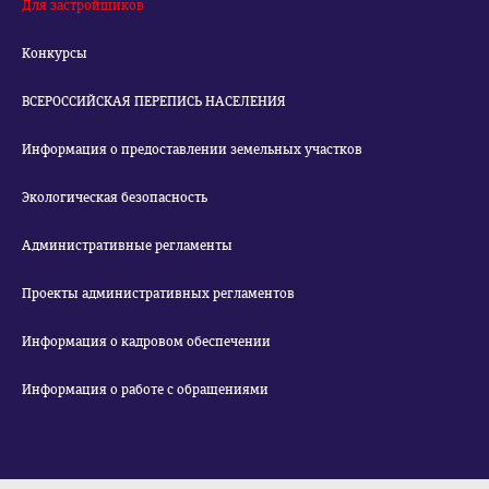
Для застройщиков
Конкурсы
ВСЕРОССИЙСКАЯ ПЕРЕПИСЬ НАСЕЛЕНИЯ
Информация о предоставлении земельных участков
Экологическая безопасность
Административные регламенты
Проекты административных регламентов
Информация о кадровом обеспечении
Информация о работе с обращениями