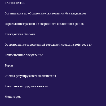
КАРТОГРАФИЯ
Организация по обращению с животными без владельцев
Переселение граждан из аварийного жилищного фонда
Гражданская оборона
Формирование современной городской среды на 2018-2024 гг
Общественное обсуждение
Торги
Оценка регулирующего воздействия
Электронная трудовая книжка
Моногород