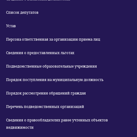
Список депутатов
Устав
Персона ответственная за организацию приема лиц
Сведения о предоставленных льготах
Подведомственные образовательные учреждения
Порядок поступления на муниципальную должность
Порядок рассмотрения обращений граждан
Перечень подведомственных организаций
Сведения о правообладателях ранее учтенных объектов
недвижимости