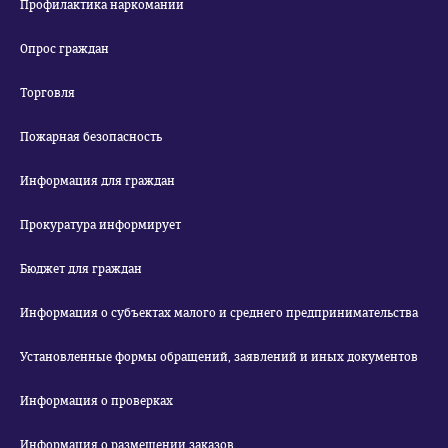
Профилактика наркомании
Опрос граждан
Торговля
Пожарная безопасность
Информация для граждан
Прокуратура информирует
Бюджет для граждан
Информация о субъектах малого и среднего предпринимательства
Установленные формы обращений, заявлений и иных документов
Информация о проверках
Информация о размещении заказов