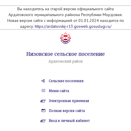
Вы находитесь на старой версии официального сайта
Ардатовского муниципального райнона Республики Мордовия.
Новая версия сайта с информацией от 01.01.2024 находится по
адресу:
https://ardatovskij-r13.gosweb.gosuslugi.ru/
Низовское сельское поселение
Ардатовский район
Сельские поселения
Меню сайта
Электронная приемная
Полная версия сайта
Вход в личный кабинет