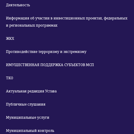
Деятельность
Информация об участии в инвестиционных проектах, федеральных
и региональных программах
ЖКХ
Противодействие терроризму и экстремизму
ИМУЩЕСТВЕННАЯ ПОДДЕРЖКА СУБЪЕКТОВ МСП
ТКО
Актуальная редакция Устава
Публичные слушания
Муниципальные услуги
Муниципальный контроль