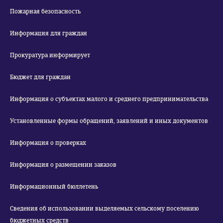
Пожарная безопасность
Информация для граждан
Прокуратура информирует
Бюджет для граждан
Информация о субъектах малого и среднего предпринимательства
Установленные формы обращений, заявлений и иных документов
Информация о проверках
Информация о размещении заказов
Информационный бюллетень
Сведения об использовании выделяемых сельскому поселению
бюджетных средств