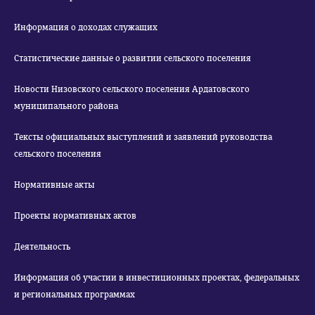
Информация о доходах служащих
Статистические данные о развитии сельского поселения
Новости Низовского сельского поселения Ардатовского
муниципального района
Тексты официальных выступлений и заявлений руководства
сельского поселения
Нормативные акты
Проекты нормативных актов
Деятельность
Информация об участии в инвестиционных проектах, федеральных
и региональных программах