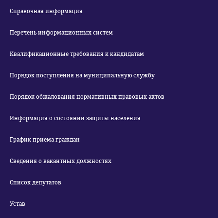
Справочная информация
Перечень информационных систем
Квалификационные требования к кандидатам
Порядок поступления на муниципальную службу
Порядок обжалования нормативных правовых актов
Информация о состоянии защиты населения
График приема граждан
Сведения о вакантных должностях
Список депутатов
Устав