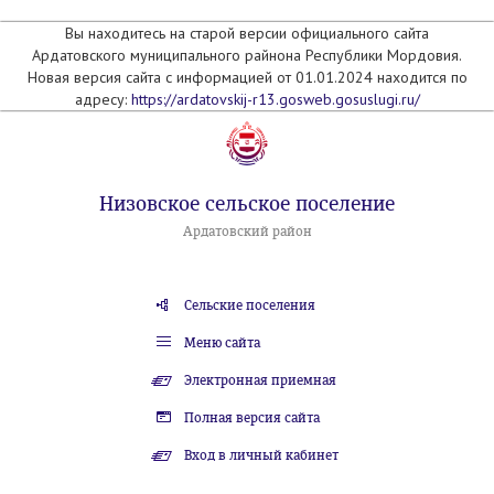
Вы находитесь на старой версии официального сайта
Ардатовского муниципального райнона Республики Мордовия.
Новая версия сайта с информацией от 01.01.2024 находится по
адресу:
https://ardatovskij-r13.gosweb.gosuslugi.ru/
Низовское сельское поселение
Ардатовский район
Сельские поселения
Меню сайта
Электронная приемная
Полная версия сайта
Вход в личный кабинет