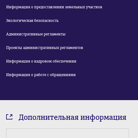
Информация о предоставлении земельных участков
Экологическая безопасность
Административные регламенты
Проекты административных регламентов
Информация о кадровом обеспечении
Информация о работе с обращениями
Дополнительная информация