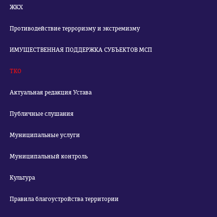
ЖКХ
Противодействие терроризму и экстремизму
ИМУЩЕСТВЕННАЯ ПОДДЕРЖКА СУБЪЕКТОВ МСП
ТКО
Актуальная редакция Устава
Публичные слушания
Муниципальные услуги
Муниципальный контроль
Культура
Правила благоустройства территории