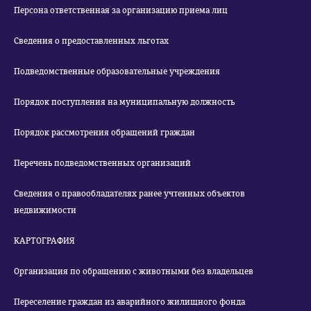
Персона ответственная за организацию приема лиц
Сведения о предоставленных льготах
Подведомственные образовательные учреждения
Порядок поступления на муниципальную должность
Порядок рассмотрения обращений граждан
Перечень подведомственных организаций
Сведения о правообладателях ранее учтенных объектов
недвижимости
КАРТОГРАФИЯ
Организация по обращению с животными без владельцев
Переселение граждан из аварийного жилищного фонда