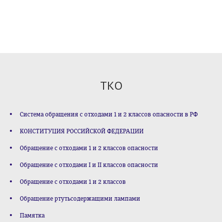
ТКО
Система обращения с отходами 1 и 2 классов опасности в РФ
КОНСТИТУЦИЯ РОССИЙСКОЙ ФЕДЕРАЦИИ
Обращение с отходами 1 и 2 классов опасности
Обращение с отходами I и II классов опасности
Обращение с отходами 1 и 2 классов
Обращение ртутьсодержащими лампами
Памятка