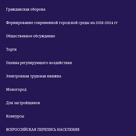
Гражданская оборона
Формирование современной городской среды на 2018-2024 гг
Общественное обсуждение
Торги
Оценка регулирующего воздействия
Электронная трудовая книжка
Моногород
Для застройщиков
Конкурсы
ВСЕРОССИЙСКАЯ ПЕРЕПИСЬ НАСЕЛЕНИЯ