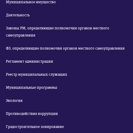
Муниципальное имущество
Деятельность
Законы РМ, определяющие полномочия органов местного
самоуправления
ФЗ, определяющие полномочия органов местного самоуправления
Регламент администрации
Реестр муниципальных служащих
Муниципальные программы
Экология
Противодействие коррупции
Градостроительное зонирование