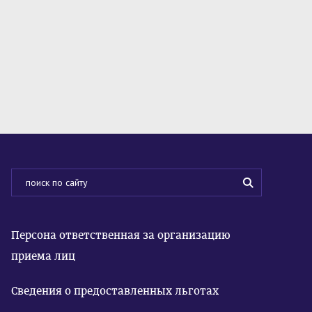
Персона ответственная за организацию
приема лиц
Сведения о предоставленных льготах