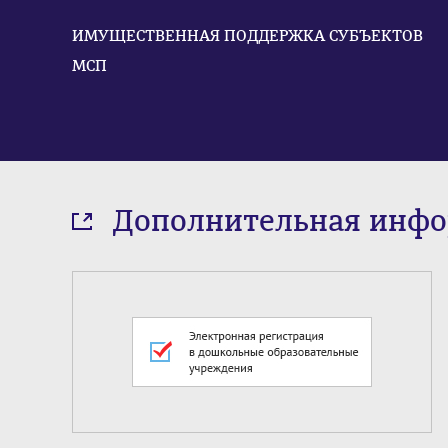
ИМУЩЕСТВЕННАЯ ПОДДЕРЖКА СУБЪЕКТОВ
МСП
Дополнительная инф