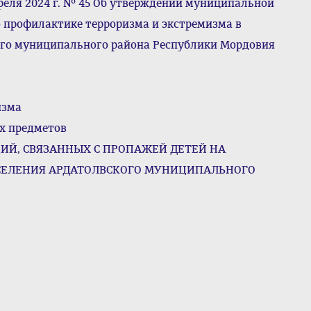
реля 2024 г. № 45 Об утверждении муниципальной
 профилактике терроризма и экстремизма в
ого муниципального района Республики Мордовия
изма
х предметов
ИЙ, СВЯЗАННЫХ С ПРОПАЖЕЙ ДЕТЕЙ НА
ОСЕЛЕНИЯ АРДАТОЛВСКОГО МУНИЦИПАЛЬНОГО