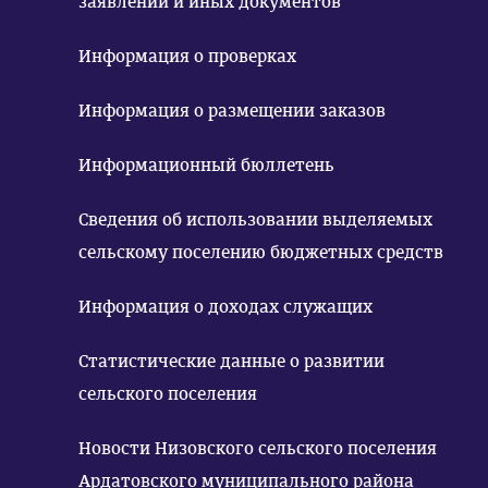
заявлений и иных документов
Информация о проверках
Информация о размещении заказов
Информационный бюллетень
Сведения об использовании выделяемых
сельскому поселению бюджетных средств
Информация о доходах служащих
Статистические данные о развитии
сельского поселения
Новости Низовского сельского поселения
Ардатовского муниципального района