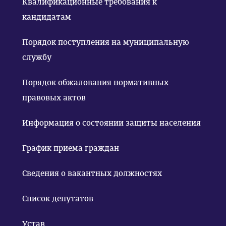
Квалификационные требования к
кандидатам
Порядок поступления на муниципальную
службу
Порядок обжалования нормативных
правовых актов
Информация о состоянии защиты населения
График приема граждан
Сведения о вакантных должностях
Список депутатов
Устав