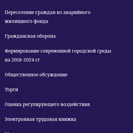
Переселение граждан из аварийного
жилищного фонда
Гражданская оборона
Формирование современной городской среды
на 2018-2024 гг
Общественное обсуждение
Торги
Оценка регулирующего воздействия
Электронная трудовая книжка