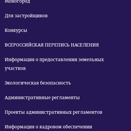
Моногород
Для застройщиков
Конкурсы
ВСЕРОССИЙСКАЯ ПЕРЕПИСЬ НАСЕЛЕНИЯ
Информация о предоставлении земельных
участков
Экологическая безопасность
Административные регламенты
Проекты административных регламентов
Информация о кадровом обеспечении