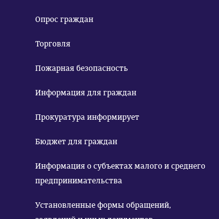
Опрос граждан
Торговля
Пожарная безопасность
Информация для граждан
Прокуратура информирует
Бюджет для граждан
Информация о субъектах малого и среднего
предпринимательства
Установленные формы обращений,