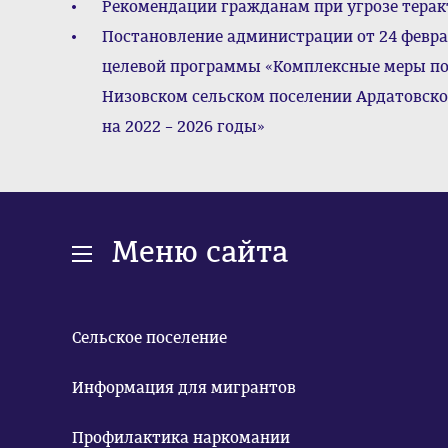
Рекомендации гражданам при угрозе терак
Постановление администрации от 24 февра
целевой программы «Комплексные меры по
Низовском сельском поселении Ардатовск
на 2022 – 2026 годы»
Меню сайта
Сельское поселение
Информация для мигрантов
Профилактика наркомании