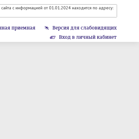
сайта с информацией от 01.01.2024 находится по адресу:
нная приемная
Версия для слабовидящих
Вход в личный кабинет