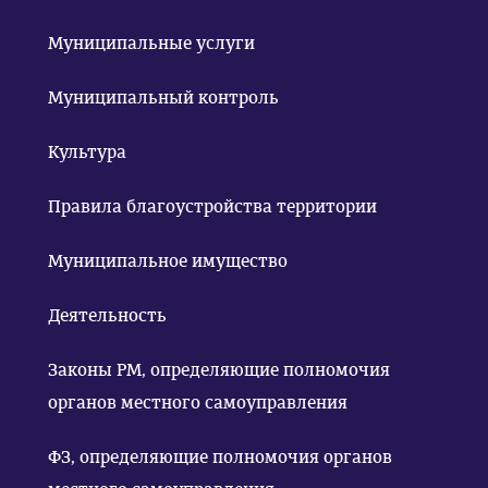
Муниципальные услуги
Муниципальный контроль
Культура
Правила благоустройства территории
Муниципальное имущество
Деятельность
Законы РМ, определяющие полномочия
органов местного самоуправления
ФЗ, определяющие полномочия органов