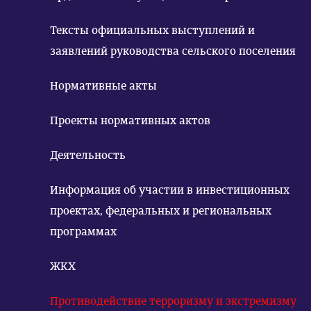
Тексты официальных выступлений и
заявлений руководства сельского поселения
Нормативные акты
Проекты нормативных актов
Деятельность
Информация об участии в инвестиционных
проектах, федеральных и региональных
программах
ЖКХ
Противодействие терроризму и экстремизму