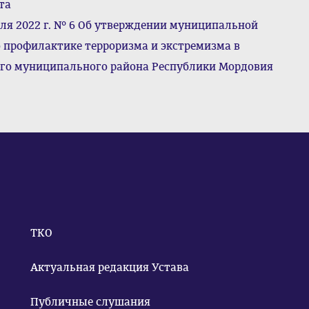
та
ля 2022 г. № 6 Об утверждении муниципальной
 профилактике терроризма и экстремизма в
ого муниципального района Республики Мордовия
ТКО
Актуальная редакция Устава
Публичные слушания