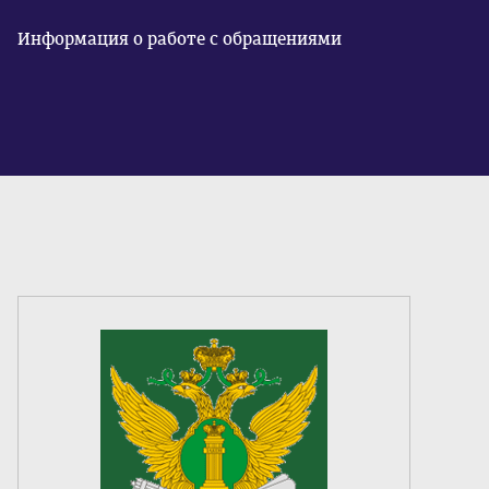
Информация о работе с обращениями