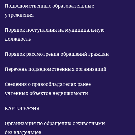
Подведомственные образовательные
учреждения
Порядок поступления на муниципальную
должность
Порядок рассмотрения обращений граждан
Перечень подведомственных организаций
Сведения о правообладателях ранее
учтенных объектов недвижимости
КАРТОГРАФИЯ
Организация по обращению с животными
без владельцев