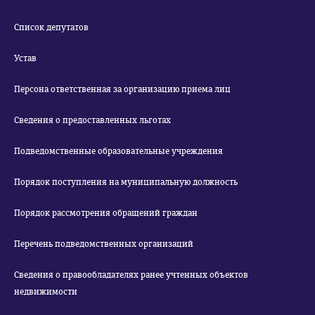
Список депутатов
Устав
Персона ответственная за организацию приема лиц
Сведения о предоставленных льготах
Подведомственные образовательные учреждения
Порядок поступления на муниципальную должность
Порядок рассмотрения обращений граждан
Перечень подведомственных организаций
Сведения о правообладателях ранее учтенных объектов
недвижимости