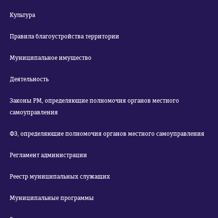
Культура
Правила благоустройства территории
Муниципальное имущество
Деятельность
Законы РМ, определяющие полномочия органов местного
самоуправления
ФЗ, определяющие полномочия органов местного самоуправления
Регламент администрации
Реестр муниципальных служащих
Муниципальные программы