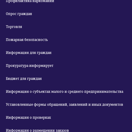
Профилактика наркомании
Опрос граждан
Торговля
Пожарная безопасность
Информация для граждан
Прокуратура информирует
Бюджет для граждан
Информация о субъектах малого и среднего предпринимательства
Установленные формы обращений, заявлений и иных документов
Информация о проверках
Информация о размещении заказов