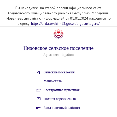
Вы находитесь на старой версии официального сайта
Ардатовского муниципального райнона Республики Мордовия.
Новая версия сайта с информацией от 01.01.2024 находится по
адресу:
https://ardatovskij-r13.gosweb.gosuslugi.ru/
Низовское сельское поселение
Ардатовский район
Сельские поселения
Меню сайта
Электронная приемная
Полная версия сайта
Вход в личный кабинет