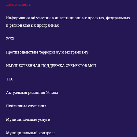
Деятельность
Информация об участии в инвестиционных проектах, федеральных
и региональных программах
ЖКХ
Противодействие терроризму и экстремизму
ИМУЩЕСТВЕННАЯ ПОДДЕРЖКА СУБЪЕКТОВ МСП
ТКО
Актуальная редакция Устава
Публичные слушания
Муниципальные услуги
Муниципальный контроль