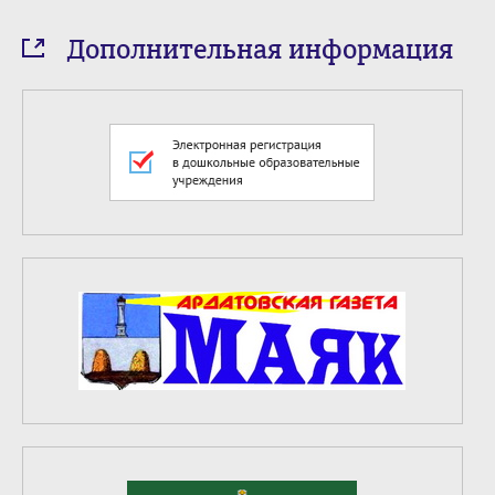
Дополнительная информация