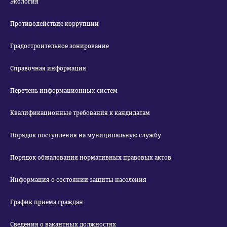
Экология
Противодействие коррупции
Градостроительное зонирование
Справочная информация
Перечень информационных систем
Квалификационные требования к кандидатам
Порядок поступления на муниципальную службу
Порядок обжалования нормативных правовых актов
Информация о состоянии защиты населения
График приема граждан
Сведения о вакантных должностях