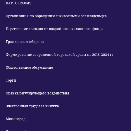
КАРТОГРАФИЯ
Организация по обращению с животными без владельцев
Переселение граждан из аварийного жилищного фонда
Гражданская оборона
Формирование современной городской среды на 2018-2024 гг
Общественное обсуждение
Торги
Оценка регулирующего воздействия
Электронная трудовая книжка
Моногород