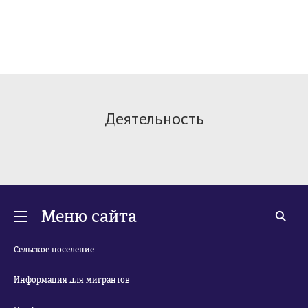
Деятельность
Меню сайта
Сельское поселение
Информация для мигрантов