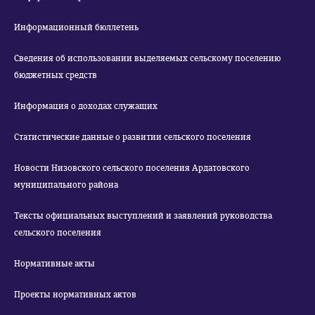
Информационный бюллетень
Сведения об использовании выделяемых сельскому поселению
бюджетных средств
Информация о доходах служащих
Статистические данные о развитии сельского поселения
Новости Низовского сельского поселения Ардатовского
муниципального района
Тексты официальных выступлений и заявлений руководства
сельского поселения
Нормативные акты
Проекты нормативных актов