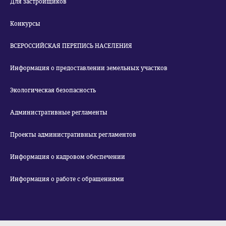
Для застройщиков
Конкурсы
ВСЕРОССИЙСКАЯ ПЕРЕПИСЬ НАСЕЛЕНИЯ
Информация о предоставлении земельных участков
Экологическая безопасность
Административные регламенты
Проекты административных регламентов
Информация о кадровом обеспечении
Информация о работе с обращениями