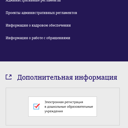
Административные регламенты
Проекты административных регламентов
Информация о кадровом обеспечении
Информация о работе с обращениями
Дополнительная информация