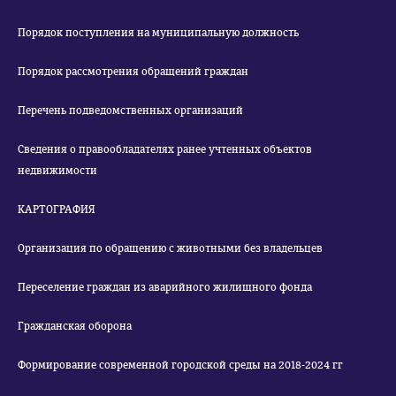
Порядок поступления на муниципальную должность
Порядок рассмотрения обращений граждан
Перечень подведомственных организаций
Сведения о правообладателях ранее учтенных объектов
недвижимости
КАРТОГРАФИЯ
Организация по обращению с животными без владельцев
Переселение граждан из аварийного жилищного фонда
Гражданская оборона
Формирование современной городской среды на 2018-2024 гг