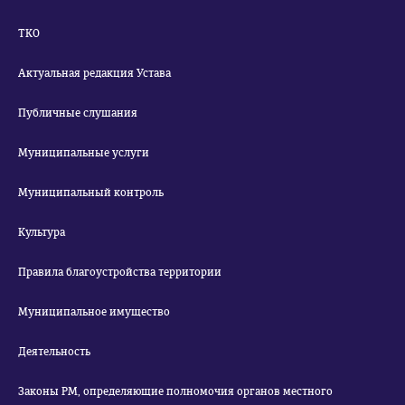
ТКО
Актуальная редакция Устава
Публичные слушания
Муниципальные услуги
Муниципальный контроль
Культура
Правила благоустройства территории
Муниципальное имущество
Деятельность
Законы РМ, определяющие полномочия органов местного