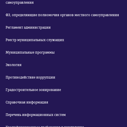
самоуправления
ФЗ, определяющие полномочия органов местного самоуправления
Регламент администрации
Реестр муниципальных служащих
Муниципальные программы
Экология
Противодействие коррупции
Градостроительное зонирование
Справочная информация
Перечень информационных систем