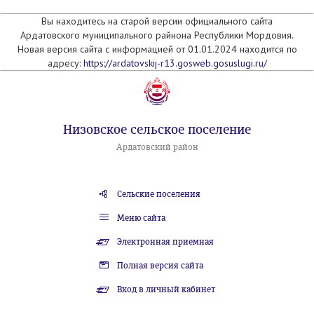
Вы находитесь на старой версии официального сайта
Ардатовского муниципального райнона Республики Мордовия.
Новая версия сайта с информацией от 01.01.2024 находится по
адресу:
https://ardatovskij-r13.gosweb.gosuslugi.ru/
Низовское сельское поселение
Ардатовский район
Сельские поселения
Меню сайта
Электронная приемная
Полная версия сайта
Вход в личный кабинет