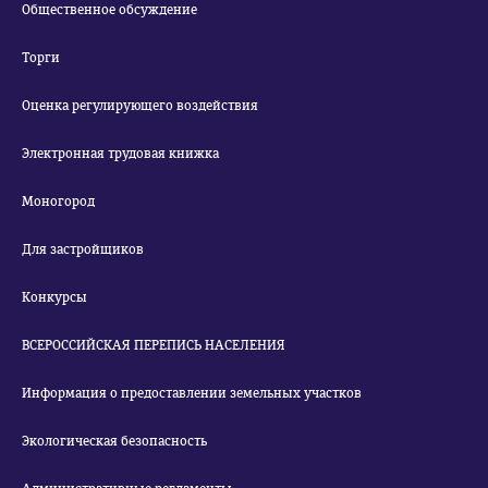
Общественное обсуждение
Торги
Оценка регулирующего воздействия
Электронная трудовая книжка
Моногород
Для застройщиков
Конкурсы
ВСЕРОССИЙСКАЯ ПЕРЕПИСЬ НАСЕЛЕНИЯ
Информация о предоставлении земельных участков
Экологическая безопасность