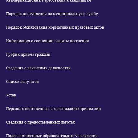
Квалификационные требования к кандидатам
Порядок поступления на муниципальную службу
Порядок обжалования нормативных правовых актов
Информация о состоянии защиты населения
График приема граждан
Сведения о вакантных должностях
Список депутатов
Устав
Персона ответственная за организацию приема лиц
Сведения о предоставленных льготах
Подведомственные образовательные учреждения