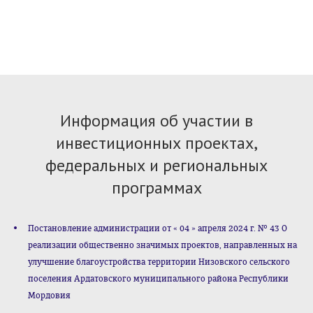
Информация об участии в
инвестиционных проектах,
федеральных и региональных
программах
Постановление администрации от « 04 » апреля 2024 г. № 43 О
реализации общественно значимых проектов, направленных на
улучшение благоустройства территории Низовского сельского
поселения Ардатовского муниципального района Республики
Мордовия