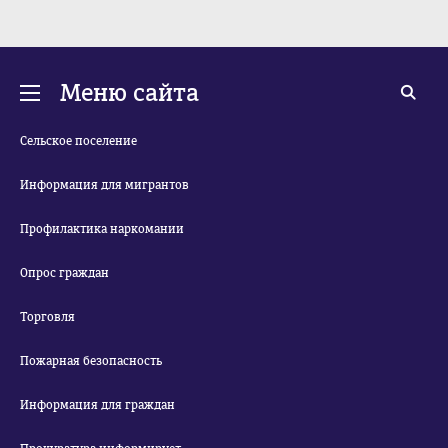
Меню сайта
Сельское поселение
Информация для мигрантов
Профилактика наркомании
Опрос граждан
Торговля
Пожарная безопасность
Информация для граждан