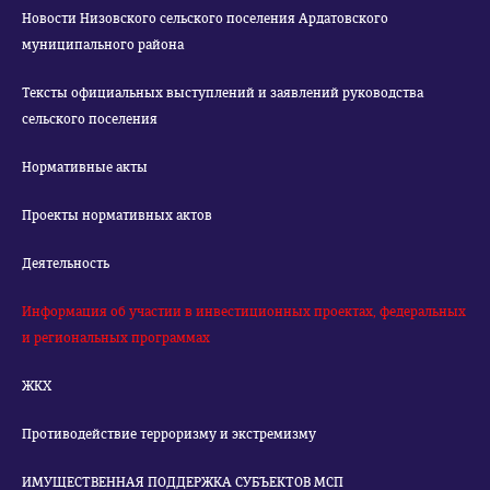
Новости Низовского сельского поселения Ардатовского
муниципального района
Тексты официальных выступлений и заявлений руководства
сельского поселения
Нормативные акты
Проекты нормативных актов
Деятельность
Информация об участии в инвестиционных проектах, федеральных
и региональных программах
ЖКХ
Противодействие терроризму и экстремизму
ИМУЩЕСТВЕННАЯ ПОДДЕРЖКА СУБЪЕКТОВ МСП