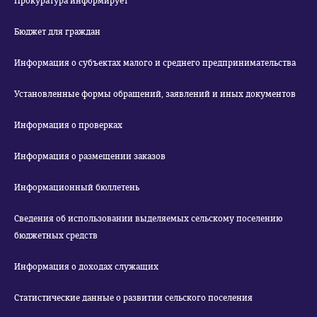
Прокуратура информирует
Бюджет для граждан
Информация о субъектах малого и среднего предпринимательства
Установленные формы обращений, заявлений и иных документов
Информация о проверках
Информация о размещении заказов
Информационный бюллетень
Сведения об использовании выделяемых сельскому поселению
бюджетных средств
Информация о доходах служащих
Статистические данные о развитии сельского поселения