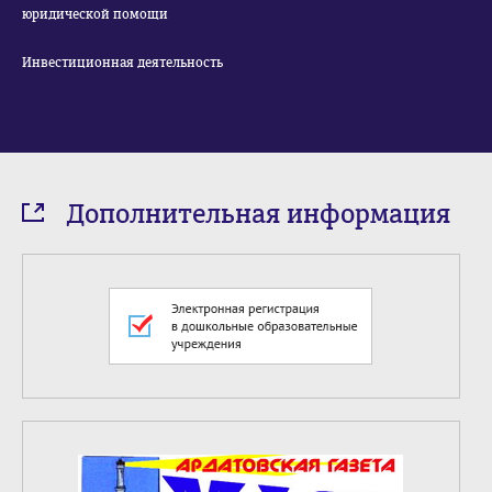
юридической помощи
Инвестиционная деятельность
Дополнительная информация