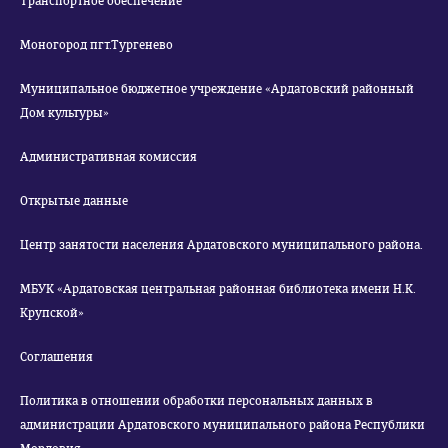
Транспортное обеспечение
Моногород пгт.Тургенево
Муниципальное бюджетное учреждение «Ардатовский районный
Дом культуры»
Административная комиссия
Открытые данные
Центр занятости населения Ардатовского муниципального района.
МБУК «Ардатовская центральная районная библиотека имени Н.К.
Крупской»
Соглашения
Политика в отношении обработки персональных данных в
администрации Ардатовского муниципального района Республики