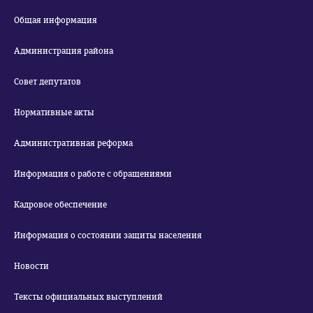
Общая информация
Администрация района
Совет депутатов
Нормативные акты
Административная реформа
Информация о работе с обращениями
Кадровое обеспечение
Информация о состоянии защиты населения
Новости
Тексты официальных выступлений