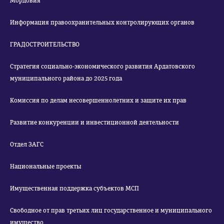
Мордовия
Информация правоохранительных контролирующих органов
ГРАДОСТРОИТЕЛЬСТВО
Стратегия социально-экономического развития Ардатовского
муниципального района до 2025 года
Комиссия по делам несовершеннолетних и защите их прав
Развитие конкуренции и инвестиционной деятельности
Отдел ЗАГС
Национальные проекты
Имущественная поддержка субъектов МСП
Свободное от прав третьих лиц государственное и муниципального
имущество