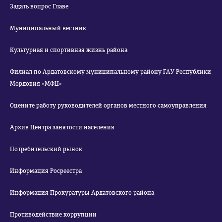
Задать вопрос Главе
Муниципальный вестник
Культурная и спортивная жизнь района
Филиал по Ардатовскому муниципальному району ГАУ Республики
Мордовия «МФЦ»
Оцените работу руководителей органов местного самоуправления
Архив Центра занятости населения
Потребительский рынок
Информация Росреестра
Информация Прокуратуры Ардатовского района
Противодействие коррупции