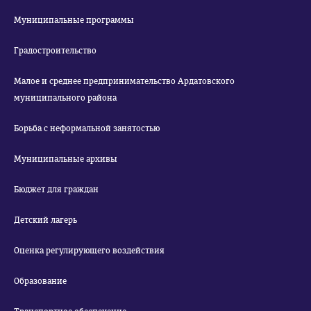
Муниципальные программы
Градостроительство
Малое и среднее предпринимательство Ардатовского
муниципального района
Борьба с неформальной занятостью
Муниципальные архивы
Бюджет для граждан
Детский лагерь
Оценка регулирующего воздействия
Образование