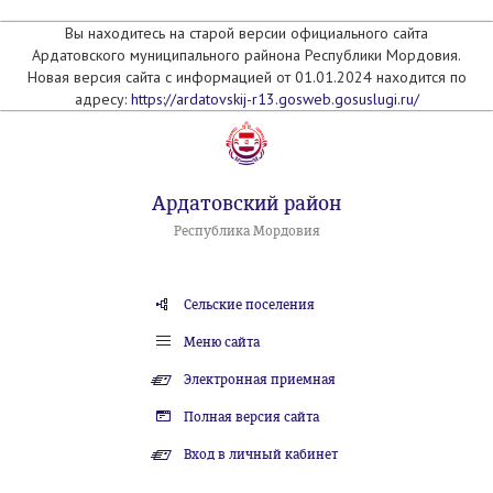
Вы находитесь на старой версии официального сайта
Ардатовского муниципального райнона Республики Мордовия.
Новая версия сайта с информацией от 01.01.2024 находится по
адресу:
https://ardatovskij-r13.gosweb.gosuslugi.ru/
Ардатовский район
Республика Мордовия
Сельские поселения
Меню сайта
Электронная приемная
Полная версия сайта
Вход в личный кабинет