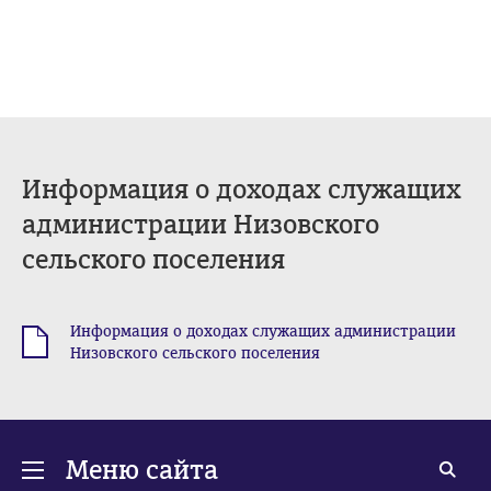
Информация о доходах служащих
администрации Низовского
сельского поселения
Информация о доходах служащих администрации
.rar
Низовского сельского поселения
Меню сайта