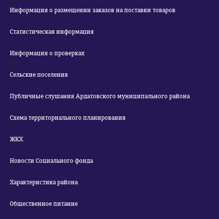
Информация о размещении заказов на поставки товаров
Статистическая информация
Информация о проверках
Сельские поселения
Публичные слушания Ардатовского муниципального района
Схема территориального планирования
ЖКХ
Новости Социального фонда
Характеристика района
Общественное питание