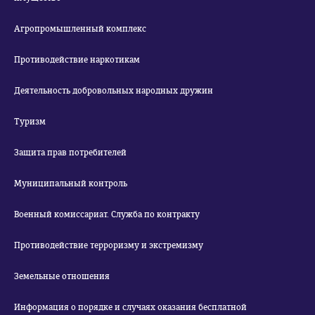
Агропромышленный комплекс
Противодействие наркотикам
Деятельность добровольных народных дружин
Туризм
Защита прав потребителей
Муниципальный контроль
Военный комиссариат. Служба по контракту
Противодействие терроризму и экстремизму
Земельные отношения
Информация о порядке и случаях оказания бесплатной